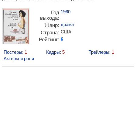
1960
Год
выхода:
драма
Жанр:
США
Страна:
Рейтинг:
6
Постеры:
1
Кадры:
5
Трейлеры:
1
Актеры и роли