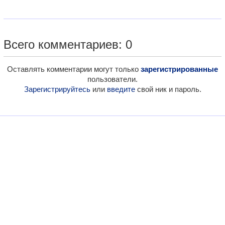
Всего комментариев: 0
Оставлять комментарии могут только
зарегистрированные
пользователи.
Зарегистрируйтесь
или
введите
свой ник и пароль.