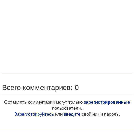
Всего комментариев: 0
Оставлять комментарии могут только
зарегистрированные
пользователи.
Зарегистрируйтесь
или
введите
свой ник и пароль.