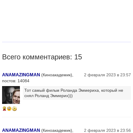
Всего комментариев: 15
ANAMAZINGMAN
(Киноакадемик),
2 февраля 2023 в 23:57
постов: 14084
Тот самый фильм Роланда Эммериха, который не
снял Роланд Эммерих)))
6
ANAMAZINGMAN
(Киноакадемик),
2 февраля 2023 в 23:56