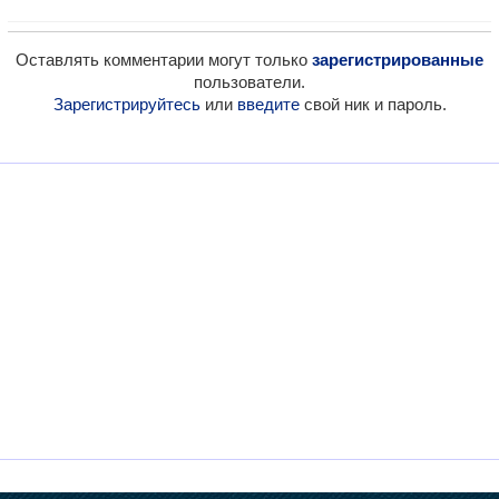
Оставлять комментарии могут только
зарегистрированные
пользователи.
Зарегистрируйтесь
или
введите
свой ник и пароль.