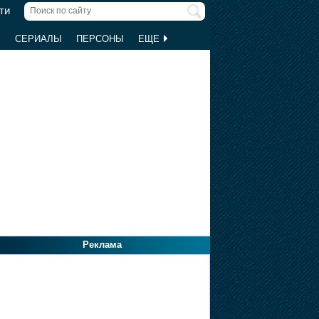
ти
Ы
СЕРИАЛЫ
ПЕРСОНЫ
ЕЩЕ
Реклама