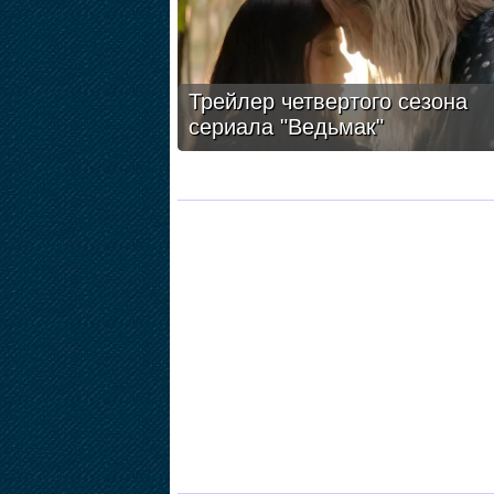
Трейлер четвертого сезона
сериала "Ведьмак"