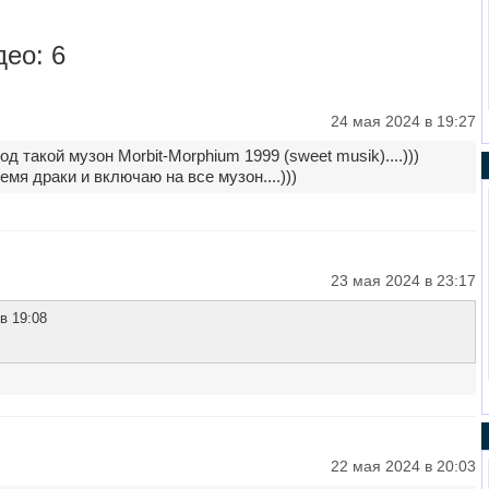
ео: 6
24 мая 2024 в 19:27
д такой музон Morbit-Morphium 1999 (sweet musik)....)))
мя драки и включаю на все музон....)))
23 мая 2024 в 23:17
в 19:08
22 мая 2024 в 20:03