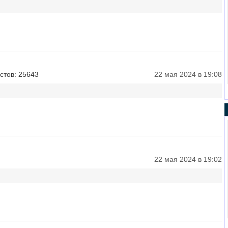
стов: 25643
22 мая 2024 в 19:08
22 мая 2024 в 19:02