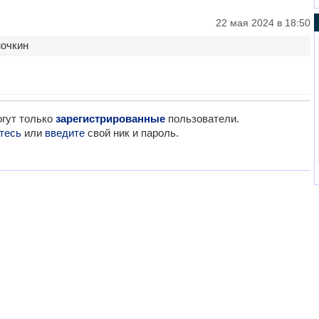
22 мая 2024 в 18:50
ночкин
гут только
зарегистрированные
пользователи.
тесь
или
введите
свой ник и пароль.