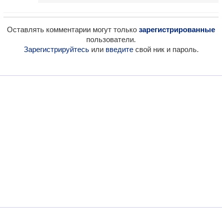
Оставлять комментарии могут только
зарегистрированные
пользователи.
Зарегистрируйтесь
или
введите
свой ник и пароль.