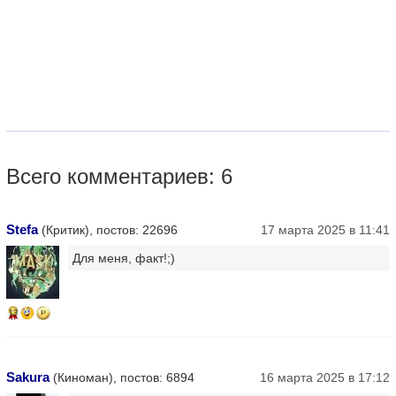
Всего комментариев: 6
Stefa
(Критик), постов: 22696
17 марта 2025 в 11:41
Для меня, факт!;)
13
Sakura
(Киноман), постов: 6894
16 марта 2025 в 17:12