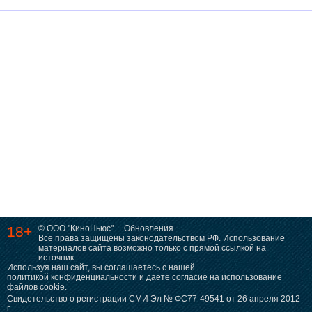
18+
© ООО "КиноНьюс"
Обновления
Все права защищены законодательством РФ. Использование
материалов сайта возможно только с прямой ссылкой на
источник.
Используя наш сайт, вы соглашаетесь с нашей
политикой конфиденциальности
и даете согласие на использование
файлов cookie.
Свидетельство о регистрации СМИ Эл № ФС77-49541 от 26 апреля 2012
г.