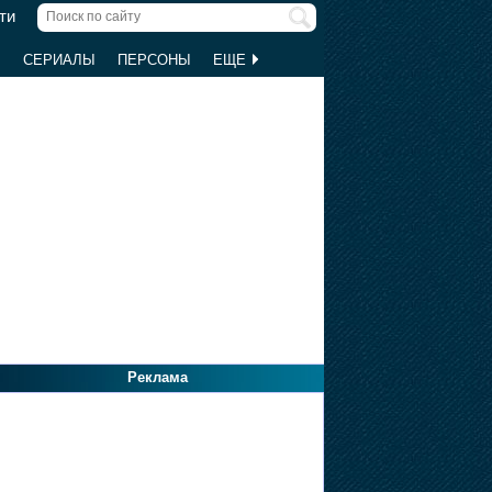
ти
Ы
СЕРИАЛЫ
ПЕРСОНЫ
ЕЩЕ
Реклама