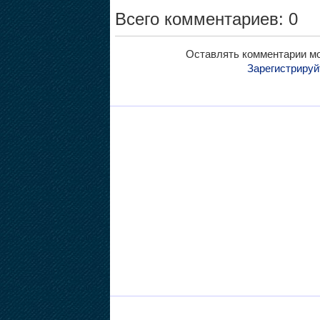
Всего комментариев: 0
Оставлять комментарии мо
Зарегистрируй