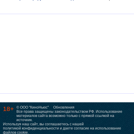
18+
© ООО "КиноНьюс"
Обновления
Все права защищены законодательством РФ. Использование
материалов сайта возможно только с прямой ссылкой на
источник.
Используя наш сайт, вы соглашаетесь с нашей
политикой конфиденциальности
и даете согласие на использование
файлов cookie.