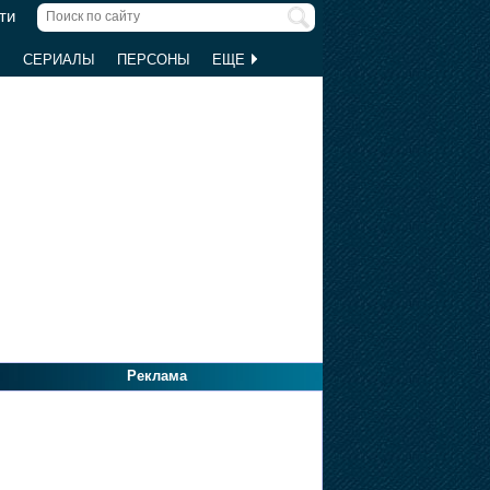
ти
Ы
СЕРИАЛЫ
ПЕРСОНЫ
ЕЩЕ
Реклама