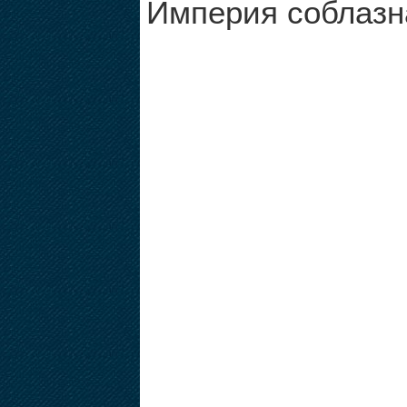
Империя соблазн