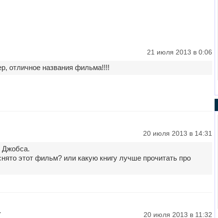
21 июля 2013 в 0:06
, отличное названия фильма!!!!
20 июля 2013 в 14:31
 Джобса.
 снято этот фильм? или какую книгу лучше прочитать про
7
20 июля 2013 в 11:32