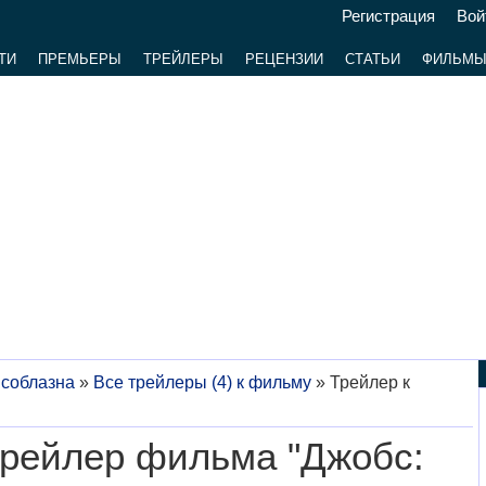
Регистрация
Вой
ТИ
ПРЕМЬЕРЫ
ТРЕЙЛЕРЫ
РЕЦЕНЗИИ
СТАТЬИ
ФИЛЬМ
 соблазна
»
Все трейлеры (4) к фильму
»
Трейлер к
рейлер фильма "Джобс: