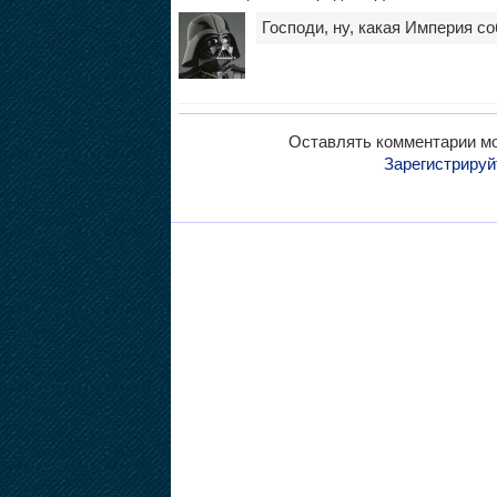
Господи, ну, какая Империя со
Оставлять комментарии мо
Зарегистрируй