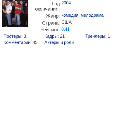
2004
Год
окончания:
комедия
,
мелодрама
Жанр:
США
Страна:
Рейтинг:
8.41
Постеры:
3
Кадры:
21
Трейлеры:
1
Комментарии:
45
Актеры и роли