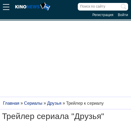
Регистрация
Войти
Главная
»
Сериалы
»
Друзья
»
Трейлер к сериалу
Трейлер сериала "Друзья"