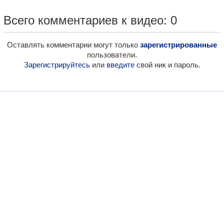
Всего комментариев к видео: 0
Оставлять комментарии могут только
зарегистрированные
пользователи.
Зарегистрируйтесь
или
введите
свой ник и пароль.