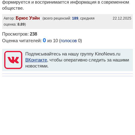
формируется и воспринимается информация в современном
обществе.
Брюс Уэйн
Автор:
(всего рецензий:
189
, средняя
22.12.2025
оценка:
8.89
)
Просмотров:
238
0
Оценка читателей:
из 10 (
голосов
0)
Подписывайтесь на нашу группу KinoNews.ru
ВКонтакте
, чтобы оперативно следить за нашими
новостями.