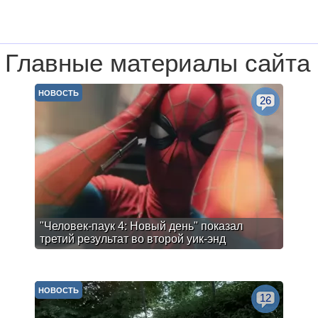
Главные материалы сайта
НОВОСТЬ
26
"Человек-паук 4: Новый день" показал
третий результат во второй уик-энд
НОВОСТЬ
12