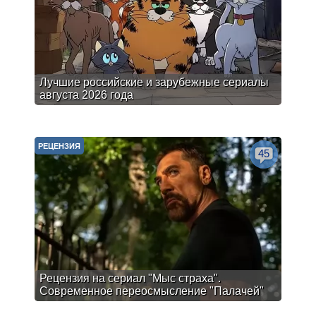
Лучшие российские и зарубежные сериалы
августа 2026 года
РЕЦЕНЗИЯ
45
Рецензия на сериал "Мыс страха".
Современное переосмысление "Палачей"