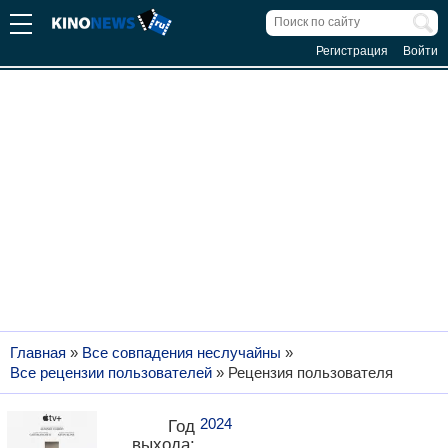
Регистрация
Войти
Главная
»
Все совпадения неслучайны
»
Все рецензии пользователей
»
Рецензия пользователя
2024
Год
выхода: