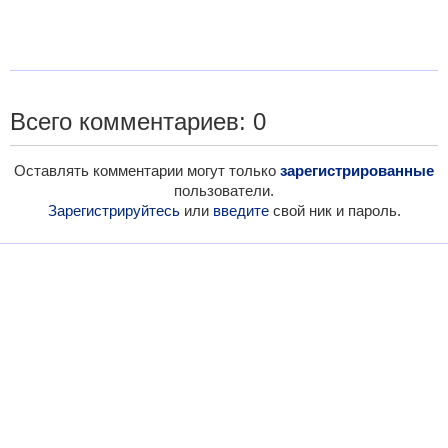
Всего комментариев: 0
Оставлять комментарии могут только
зарегистрированные
пользователи.
Зарегистрируйтесь
или
введите
свой ник и пароль.