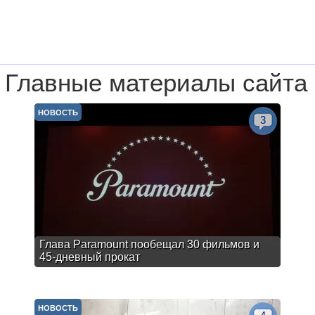
Главные материалы сайта
НОВОСТЬ
3
Глава Paramount пообещал 30 фильмов и
45-дневный прокат
НОВОСТЬ