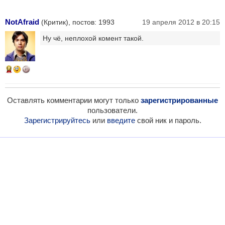
NotAfraid
(Критик), постов: 1993
19 апреля 2012 в 20:15
Ну чё, неплохой комент такой.
14
Оставлять комментарии могут только
зарегистрированные
пользователи.
Зарегистрируйтесь
или
введите
свой ник и пароль.