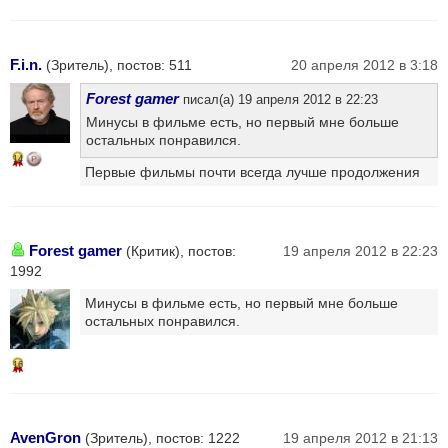
F.i.n.
(Зритель), постов: 511
20 апреля 2012 в 3:18
Forest gamer
писал(а) 19 апреля 2012 в 22:23
Минусы в фильме есть, но первый мне больше
остальных понравился.
14
Первые фильмы почти всегда лучше продолжения
Forest gamer
(Критик), постов:
19 апреля 2012 в 22:23
1992
Минусы в фильме есть, но первый мне больше
остальных понравился.
16
AvenGron
(Зритель), постов: 1222
19 апреля 2012 в 21:13