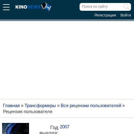
Регистрация
Войти
Главная
»
Трансформеры
»
Все рецензии пользователей
»
Рецензия пользователя
2007
Год
выхода: