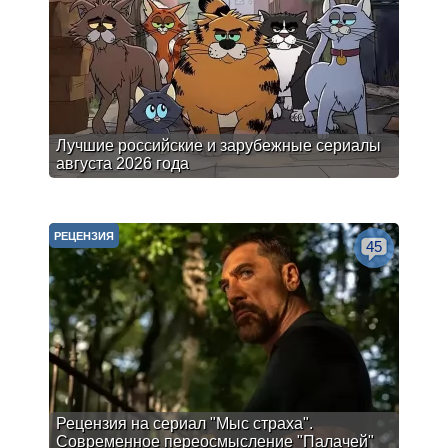
Лучшие российские и зарубежные сериалы
августа 2026 года
РЕЦЕНЗИЯ
45
Рецензия на сериал "Мыс страха".
Современное переосмысление "Палачей"