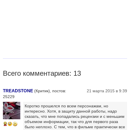
Всего комментариев: 13
TREADSTONE
(Критик), постов:
21 марта 2015 в 9:39
25229
Коротко прошелся по всем персонажам, но
интересно. Хотя, в защиту данной работы, надо
сказать, что мне попадались рецензии и с меньшим
объемом информации, так что для первого раза
13
было неплохо. С тем, что в фильме практически все