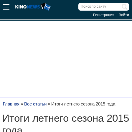
Регистрация
Войти
Главная
»
Все статьи
»
Итоги летнего сезона 2015 года
Итоги летнего сезона 2015
года