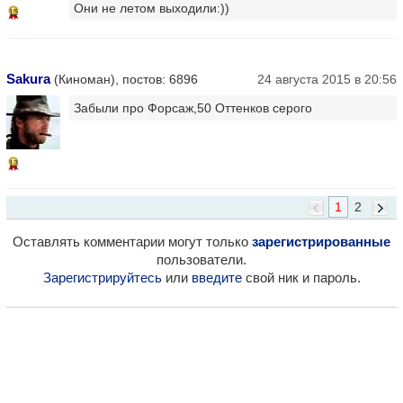
Они не летом выходили:))
15
Sakura
(Киноман), постов: 6896
24 августа 2015 в 20:56
Забыли про Форсаж,50 Оттенков серого
13
1
2
Оставлять комментарии могут только
зарегистрированные
пользователи.
Зарегистрируйтесь
или
введите
свой ник и пароль.