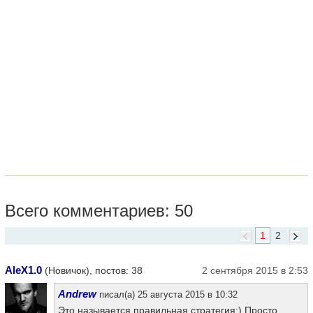
Всего комментариев: 50
1
2
AleX1.0
(Новичок), постов: 38
2 сентября 2015 в 2:53
Andrew
писал(а) 25 августа 2015 в 10:32
Это называется правильная стратегия:) Просто