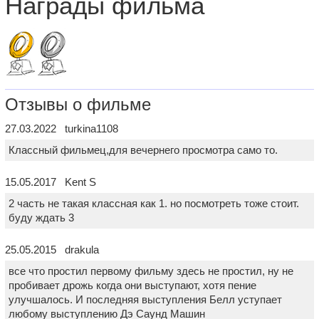
Награды фильма
Отзывы о фильме
27.03.2022 turkina1108
Классный фильмец,для вечернего просмотра само то.
15.05.2017 Kent S
2 часть не такая классная как 1. но посмотреть тоже стоит.
буду ждать 3
25.05.2015 drakula
все что простил первому фильму здесь не простил, ну не
пробивает дрожь когда они выступают, хотя пение
улучшалось. И последняя выступления Белл уступает
любому выступлению Дэ Саунд Машин