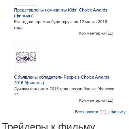
Представлены номинанты Kids` Choice Awards
(фильмы)
Ежегодная премия будет вручена 12 марта 2016
года
Комментарии
(11)
Объявлены обладатели People’s Choice Awards
2016 (фильмы)
Лучшим фильмом 2015 года назван боевик "Форсаж
7"
Комментарии
(11)
Все новости (
11
) к фильму
Трейлеры к фильму