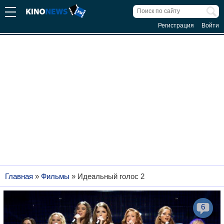
Регистрация
Войти
Главная
»
Фильмы
»
Идеальный голос 2
6