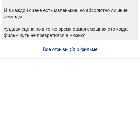
И в каждой сцене есть маленькие, но абсолютно лишние
секунды
худшая сцена но в то же время самая смешная это когда
фильм чуть не превратился в мюзикл
Все отзывы (3) о фильме