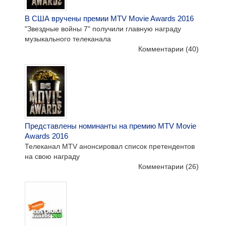
В США вручены премии MTV Movie Awards 2016
"Звездные войны 7" получили главную награду
музыкального телеканала
Комментарии
(40)
Представлены номинанты на премию MTV Movie
Awards 2016
Телеканал MTV анонсировал список претендентов
на свою награду
Комментарии
(26)