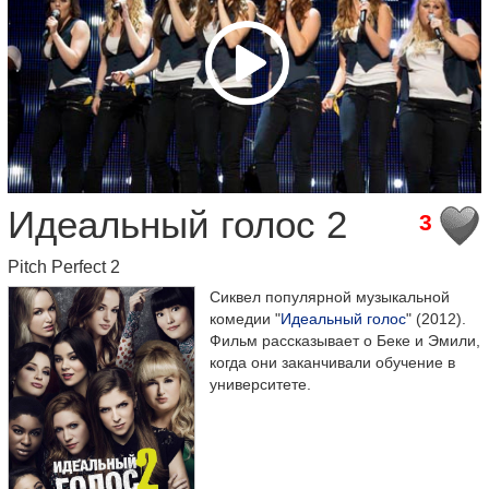
Идеальный голос 2
3
Pitch Perfect 2
Сиквел популярной музыкальной
комедии "
Идеальный голос
" (2012).
Фильм рассказывает о Беке и Эмили,
когда они заканчивали обучение в
университете.