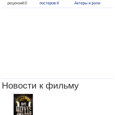
рецензий:0
постеров:4
Актеры и роли
Новости к фильму