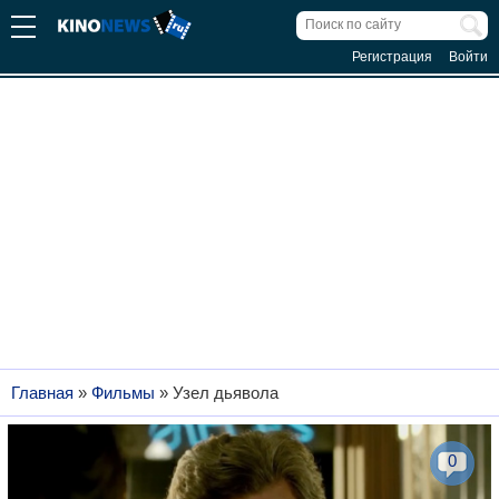
Регистрация
Войти
Главная
»
Фильмы
»
Узел дьявола
0