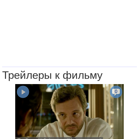
Трейлеры к фильму
0