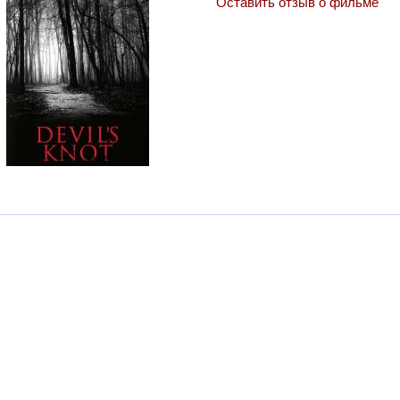
Оставить отзыв о фильме