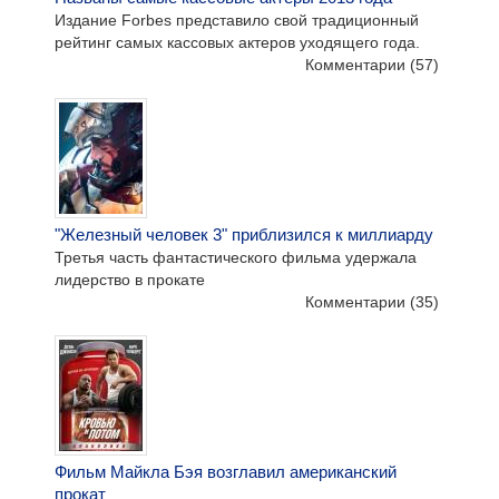
Издание Forbes представило свой традиционный
рейтинг самых кассовых актеров уходящего года.
Комментарии
(57)
"Железный человек 3" приблизился к миллиарду
Третья часть фантастического фильма удержала
лидерство в прокате
Комментарии
(35)
Фильм Майкла Бэя возглавил американский
прокат