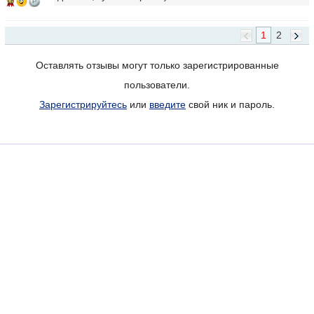
16
1
2
Оставлять отзывы могут только зарегистрированные
пользователи.
Зарегистрируйтесь
или
введите
свой ник и пароль.