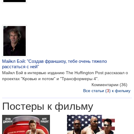
Майкл Бэй: "Создав франшизу, тебе очень тяжело
расстаться с ней"
Майкл Бэй в интервью изданию The Huffington Post рассказал о
проектах "Кровью и потом" и "Трансформеры 4".
Комментарии
(36)
Все статьи (
3
) к фильму
Постеры к фильму