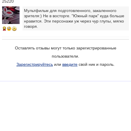
25220
Мультфильм для подготовленного, закаленного
зрителя:) Не в восторге. "Южный парк" куда больше
нравится. Эти персонажи уж через чур глупы, мягко
говоря.
13
Оставлять отзывы могут только зарегистрированные
пользователи.
Зарегистрируйтесь
или
введите
свой ник и пароль.