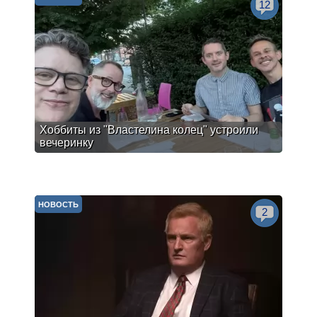
12
Хоббиты из "Властелина колец" устроили
вечеринку
НОВОСТЬ
2