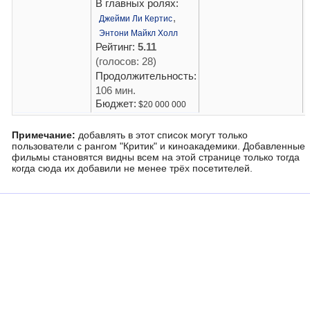
В главных ролях:
,
Джейми Ли Кертис
Энтони Майкл Холл
Рейтинг:
5.11
(голосов: 28)
Продолжительность:
106 мин.
Бюджет:
$20 000 000
Примечание:
добавлять в этот список могут только
пользователи с рангом "Критик" и киноакадемики. Добавленные
фильмы становятся видны всем на этой странице только тогда
когда сюда их добавили не менее трёх посетителей.