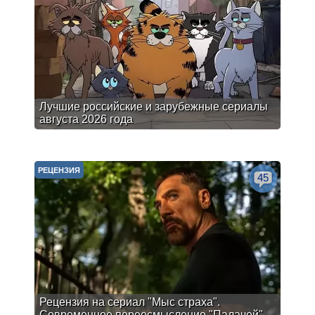
Лучшие российские и зарубежные сериалы
августа 2026 года
РЕЦЕНЗИЯ
45
Рецензия на сериал "Мыс страха".
Современное переосмысление "Палачей"