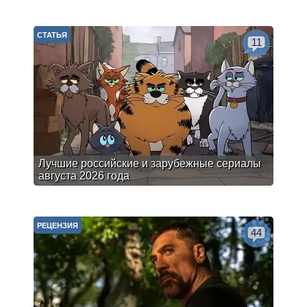
СТАТЬЯ
11
Лучшие российские и зарубежные сериалы
августа 2026 года
РЕЦЕНЗИЯ
44