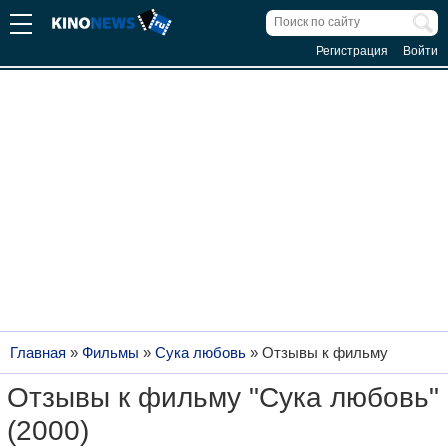
Регистрация
Войти
Главная
»
Фильмы
»
Сука любовь
»
Отзывы к фильму
Отзывы к фильму "Сука любовь"
(2000)