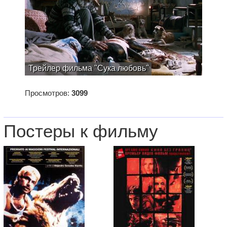
Трейлер фильма "Сука любовь"
Просмотров:
3099
Постеры к фильму