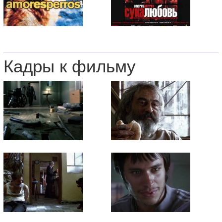
Кадры к фильму