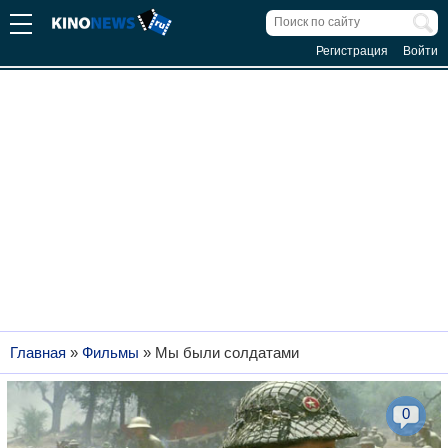
Регистрация
Войти
Главная
»
Фильмы
»
Мы были солдатами
0