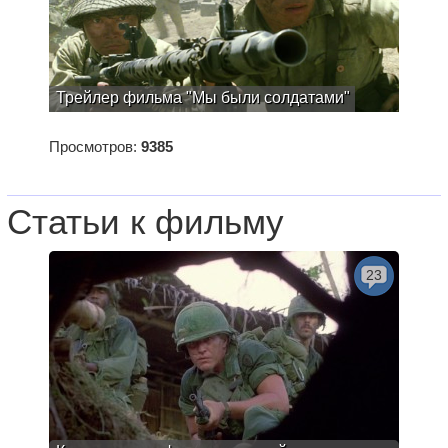
Трейлер фильма "Мы были солдатами"
Просмотров:
9385
Статьи к фильму
23