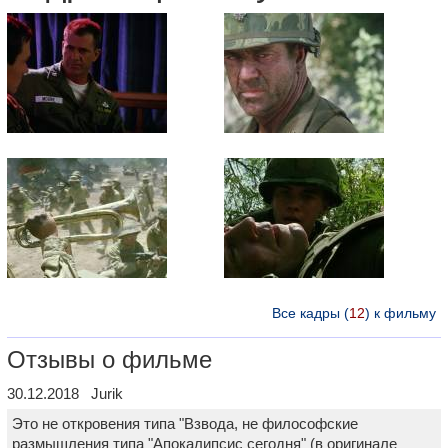
Все кадры (
12
) к фильму
Отзывы о фильме
30.12.2018 Jurik
Это не откровения типа "Взвода, не философские
размышления типа "Апокалипсис сегодня" (в оригинале