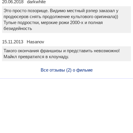
20.06.2018 darkwhite
Это просто позорище. Видимо местный рэпер заказал у
продюсеров снять продолжение культового оригинала))
Тупые подростки, мерзкие рожи 2000-х и полная
безидейность
15.11.2013 Hasanov
Такого окончания франшизы и представить невозможно!
Майкл превратился в клоунаду.
Все отзывы (2) о фильме