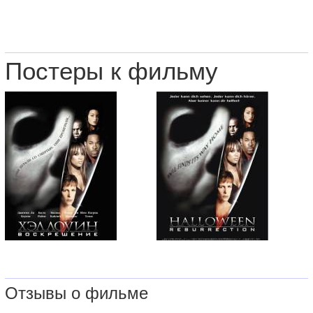
Постеры к фильму
Отзывы о фильме