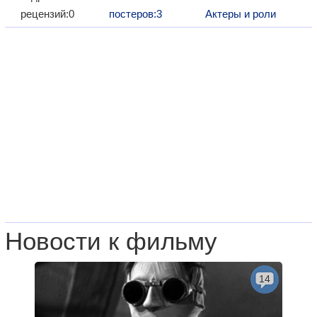
рецензий:0
постеров:3
Актеры и роли
Новости к фильму
14