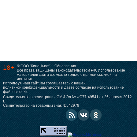
18+
© ООО "КиноНьюс"
Обновления
Все права защищены законодательством РФ. Использование
материалов сайта возможно только с прямой ссылкой на
источник.
Используя наш сайт, вы соглашаетесь с нашей
политикой конфиденциальности
и даете согласие на использование
файлов cookie.
Свидетельство о регистрации СМИ Эл № ФС77-49541 от 26 апреля 2012
г.
Свидетельство на товарный знак №542978