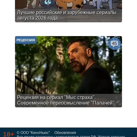
Лучшие российские и зарубежные сериалы
августа 2026 года
РЕЦЕНЗИЯ
45
Рецензия на сериал "Мыс страха".
Современное переосмысление "Палачей"
18+
© ООО "КиноНьюс"
Обновления