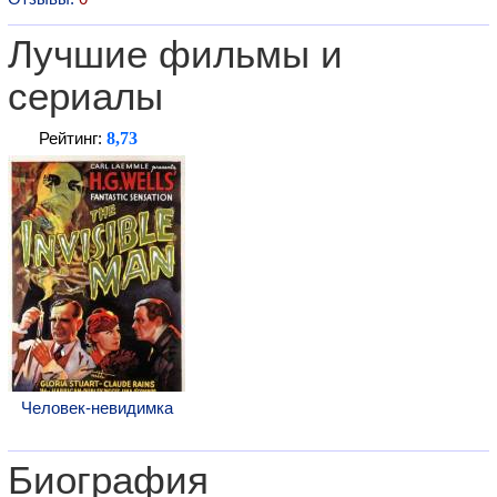
Лучшие фильмы и
сериалы
8,73
Рейтинг:
Человек-невидимка
Биография