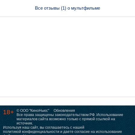
Все отзывы (1) о мультфильме
18+
© ООО "КиноНьюс"
Обновления
Все права защищены законодательством РФ. Использование
материалов сайта возможно только с прямой ссылкой на
источник.
Используя наш сайт, вы соглашаетесь с нашей
политикой конфиденциальности
и даете согласие на использование