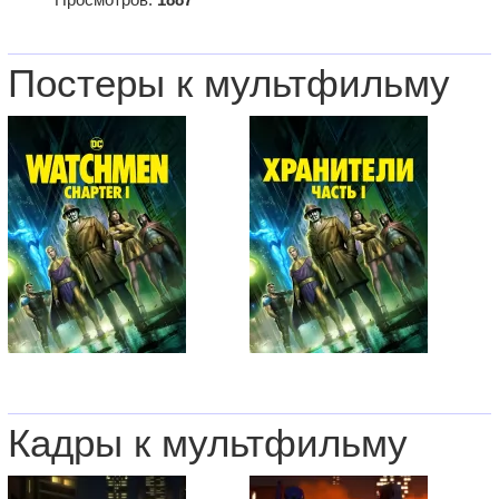
Постеры к мультфильму
Кадры к мультфильму