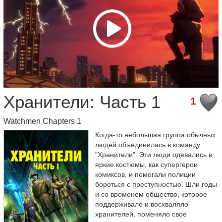
Хранители: Часть 1
1
Watchmen Chapters 1
Когда-то небольшая группа обычных
людей объединилась в команду
"Хранители". Эти люди одевались в
яркие костюмы, как супергерои
комиксов, и помогали полиции
бороться с преступностью. Шли годы
и со временем общество, которое
поддерживало и восхваляло
хранителей, поменяло свое