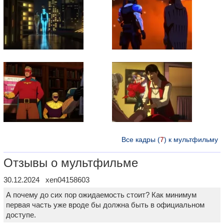
Все кадры (
7
) к мультфильму
Отзывы о мультфильме
30.12.2024 xen04158603
А почему до сих пор ожидаемость стоит? Как минимум
первая часть уже вроде бы должна быть в официальном
доступе.