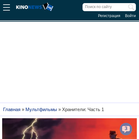
Регистрация
Войти
Главная
»
Мультфильмы
»
Хранители: Часть 1
3