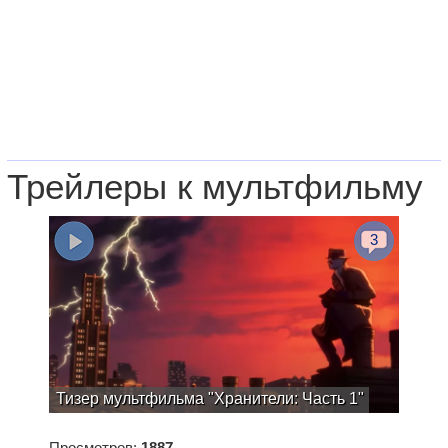
Трейлеры к мультфильму
3
Тизер мультфильма "Хранители: Часть 1"
Просмотров:
1887