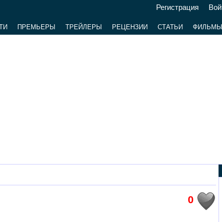
Регистрация
Вой
ТИ
ПРЕМЬЕРЫ
ТРЕЙЛЕРЫ
РЕЦЕНЗИИ
СТАТЬИ
ФИЛЬМ
0