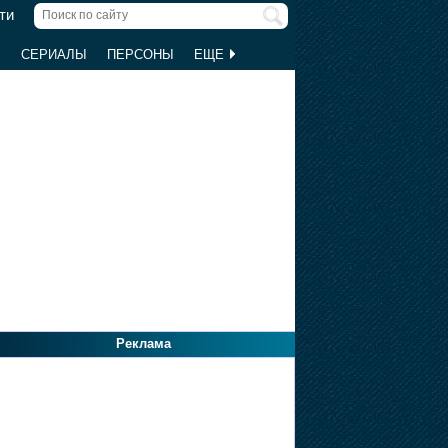
ти
Ы
СЕРИАЛЫ
ПЕРСОНЫ
ЕЩЕ
Реклама