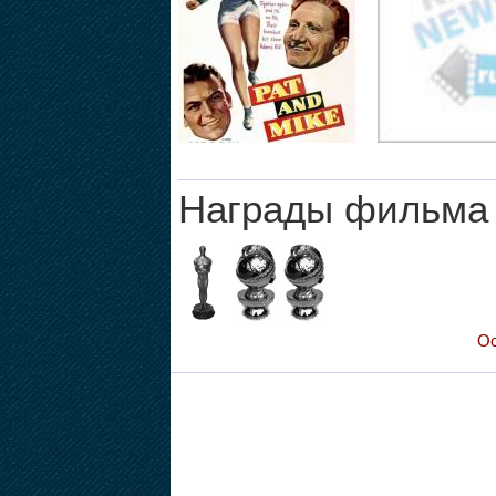
Награды фильма
Ос