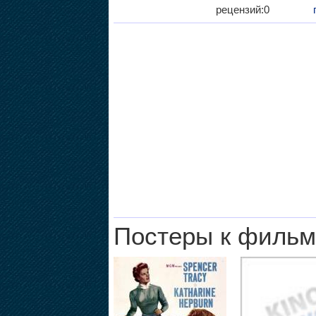
рецензий:0
Постеры к фильм