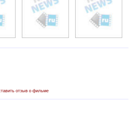
тавить отзыв о фильме