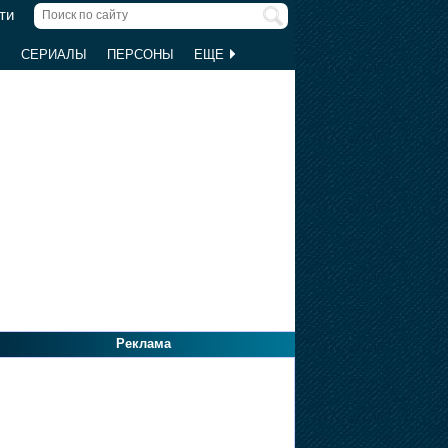
ти
Ы
СЕРИАЛЫ
ПЕРСОНЫ
ЕЩЕ
Реклама