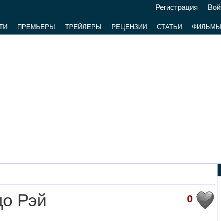
Регистрация
Вой
ТИ
ПРЕМЬЕРЫ
ТРЕЙЛЕРЫ
РЕЦЕНЗИИ
СТАТЬИ
ФИЛЬМ
до Рэй
0