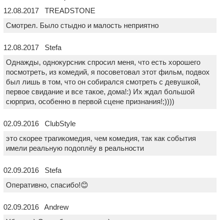
12.08.2017 TREADSTONE
Смотрел. Было стыдно и малость неприятно
12.08.2017 Stefa
Однажды, однокурсник спросил меня, что есть хорошего
посмотреть, из комедий, я посоветовал этот фильм, подвох
был лишь в том, что он собирался смотреть с девушкой,
первое свидание и все такое, дома!:) Их ждал большой
сюрприз, особенно в первой сцене признания!;))))
02.09.2016 ClubStyle
это скорее трагикомедия, чем комедия, так как события
имели реальную подоплёу в реальности
02.09.2016 Stefa
Оперативно, спасибо!😊
02.09.2016 Andrew