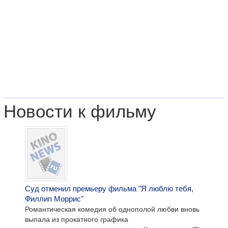
Новости к фильму
Суд отменил премьеру фильма "Я люблю тебя,
Филлип Моррис"
Романтическая комедия об однополой любви вновь
выпала из прокатного графика