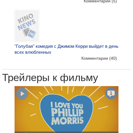
Комментарии
(5)
"Голубая" комедия с Джимом Керри выйдет в день
всех влюбленных
Комментарии
(40)
Трейлеры к фильму
1