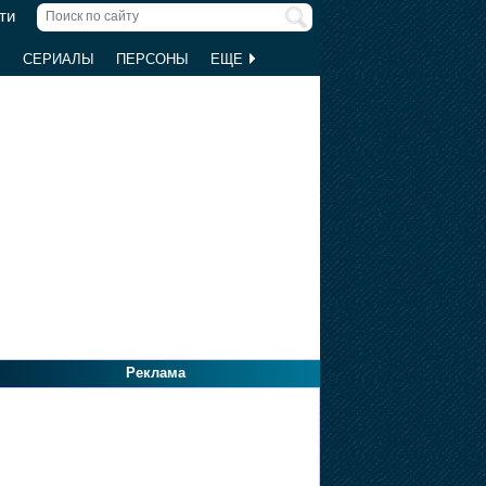
ти
Ы
СЕРИАЛЫ
ПЕРСОНЫ
ЕЩЕ
Реклама