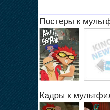
Постеры к мульт
Кадры к мультфи