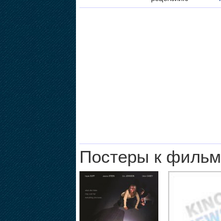
Постеры к фильм