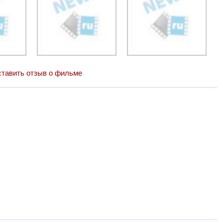
тавить отзыв о фильме