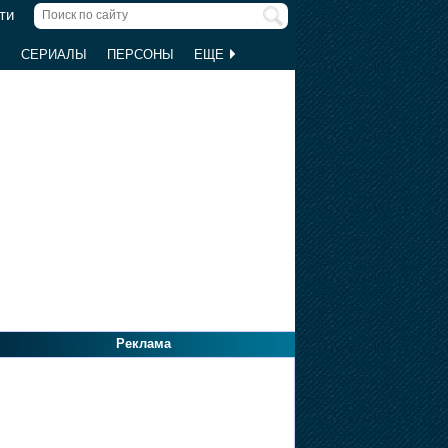
ти
Ы
СЕРИАЛЫ
ПЕРСОНЫ
ЕЩЕ
Реклама