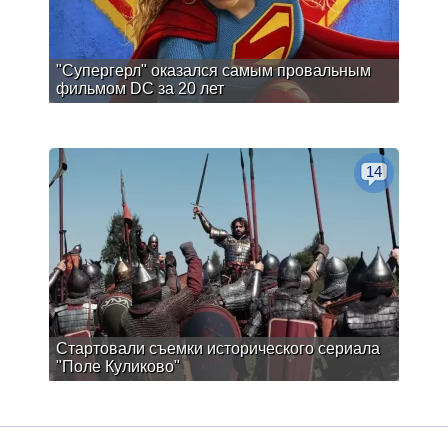
"Супергерл" оказался самым провальным
фильмом DC за 20 лет
14
Стартовали съемки исторического сериала
"Поле Куликово"