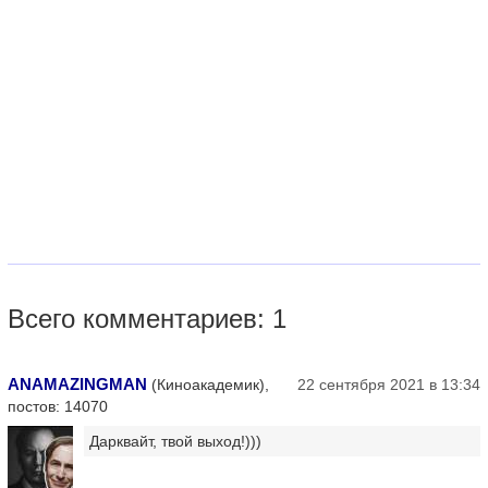
Всего комментариев: 1
ANAMAZINGMAN
(Киноакадемик),
22 сентября 2021 в 13:34
постов: 14070
Дарквайт, твой выход!)))