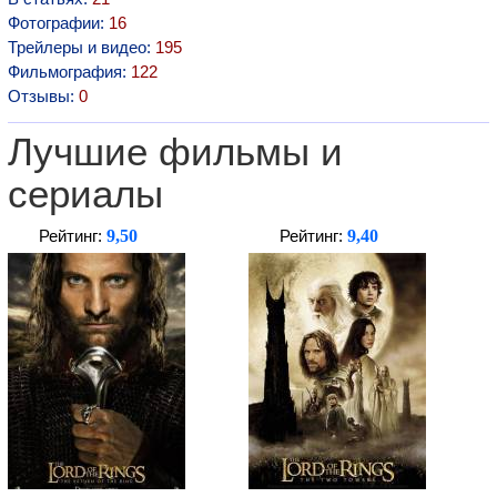
Фотографии:
16
Трейлеры и видео:
195
Фильмография:
122
Отзывы:
0
Лучшие фильмы и
сериалы
9,50
9,40
Рейтинг:
Рейтинг: