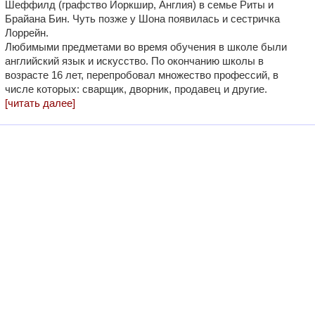
Шеффилд (графство Йоркшир, Англия) в семье Риты и
Брайана Бин. Чуть позже у Шона появилась и сестричка
Лоррейн.
Любимыми предметами во время обучения в школе были
английский язык и искусство. По окончанию школы в
возрасте 16 лет, перепробовал множество профессий, в
числе которых: сварщик, дворник, продавец и другие.
[читать далее]