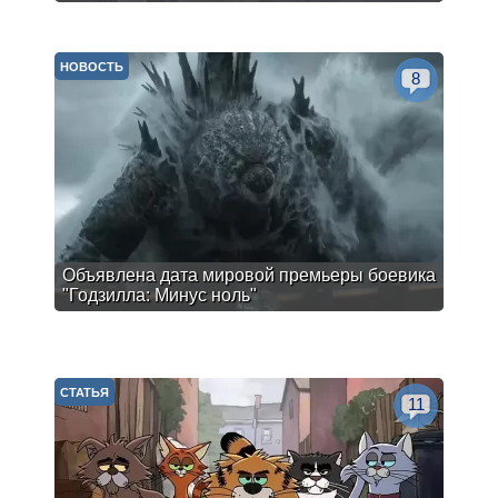
НОВОСТЬ
8
Объявлена дата мировой премьеры боевика
"Годзилла: Минус ноль"
СТАТЬЯ
11