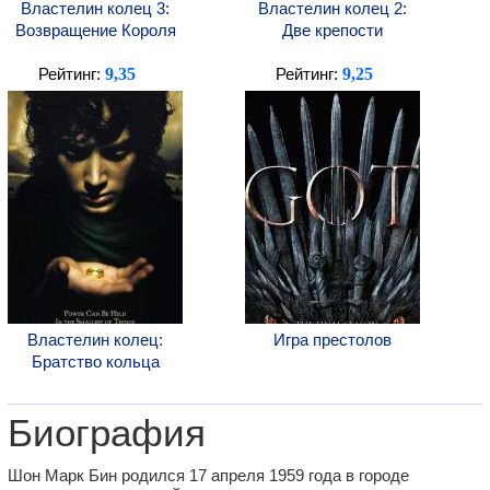
Властелин колец 3:
Властелин колец 2:
Возвращение Короля
Две крепости
9,35
9,25
Рейтинг:
Рейтинг:
Властелин колец:
Игра престолов
Братство кольца
Биография
Шон Марк Бин родился 17 апреля 1959 года в городе