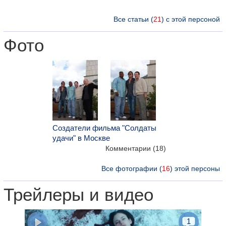
Все статьи (
21
) с этой персоной
Фото
Создатели фильма "Солдаты
удачи" в Москве
Комментарии (18)
Все фотографии (
16
) этой персоны
Трейлеры и видео
1