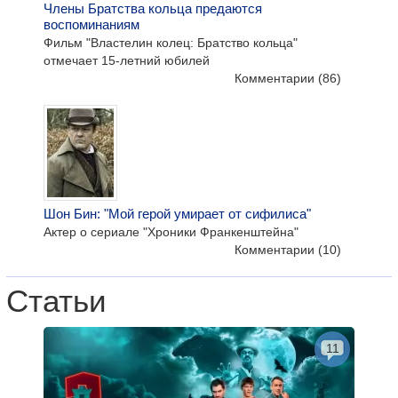
Члены Братства кольца предаются
воспоминаниям
Фильм "Властелин колец: Братство кольца"
отмечает 15-летний юбилей
Комментарии
(86)
Шон Бин: "Мой герой умирает от сифилиса"
Актер о сериале "Хроники Франкенштейна"
Комментарии
(10)
Статьи
11