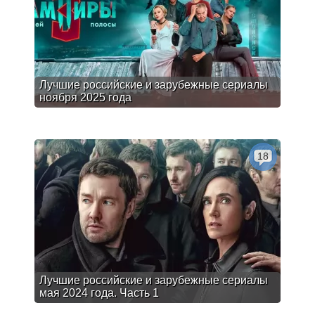
Лучшие российские и зарубежные сериалы
ноября 2025 года
18
Лучшие российские и зарубежные сериалы
мая 2024 года. Часть 1