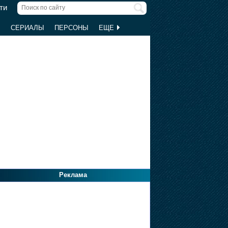
ти
Ы
СЕРИАЛЫ
ПЕРСОНЫ
ЕЩЕ
Реклама