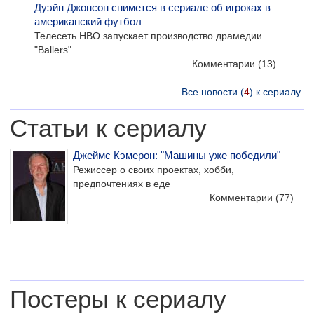
Дуэйн Джонсон снимется в сериале об игроках в
американский футбол
Телесеть HBO запускает производство драмедии
"Ballers"
Комментарии
(13)
Все новости (
4
) к сериалу
Статьи к сериалу
Джеймс Кэмерон: "Машины уже победили"
Режиссер о своих проектах, хобби,
предпочтениях в еде
Комментарии
(77)
Постеры к сериалу