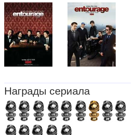
Награды сериала