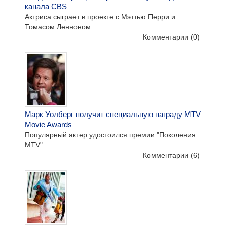
канала CBS
Актриса сыграет в проекте с Мэттью Перри и
Томасом Ленноном
Комментарии
(0)
Марк Уолберг получит специальную награду MTV
Movie Awards
Популярный актер удостоился премии "Поколения
MTV"
Комментарии
(6)