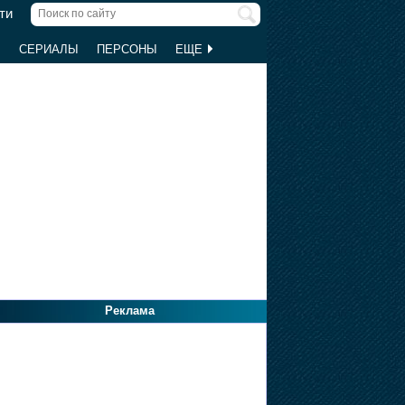
ти
Ы
СЕРИАЛЫ
ПЕРСОНЫ
ЕЩЕ
Реклама