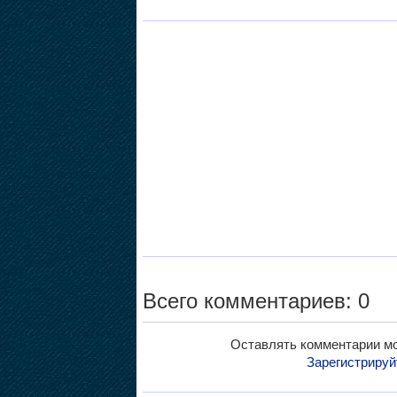
Всего комментариев: 0
Оставлять комментарии мо
Зарегистрируй