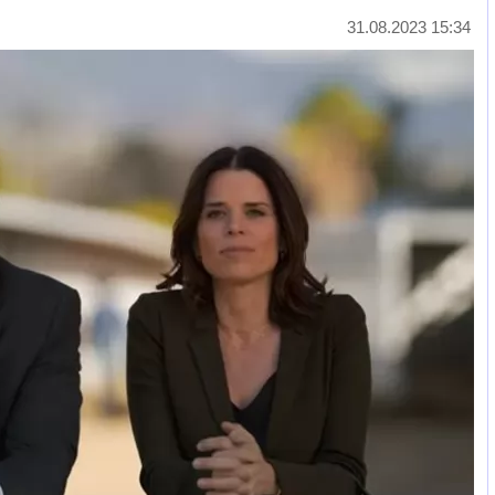
31.08.2023 15:34