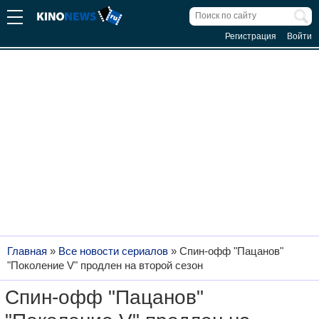
Регистрация
Войти
Главная
»
Все новости сериалов
»
Спин-офф "Пацанов"
"Поколение V" продлен на второй сезон
Спин-офф "Пацанов"