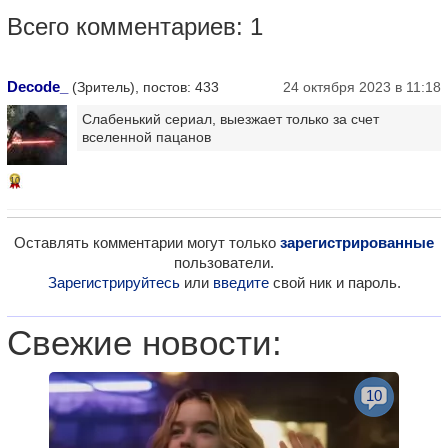
Всего комментариев: 1
Decode_
(Зритель), постов: 433
24 октября 2023 в 11:18
Слабенький сериал, выезжает только за счет
вселенной пацанов
10
Оставлять комментарии могут только
зарегистрированные
пользователи.
Зарегистрируйтесь
или
введите
свой ник и пароль.
Свежие новости:
10