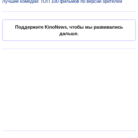
Лучшие комедии: ТОП 100 фильмов по версии зрителей
Поддержите KinoNews, чтобы мы развивались
дальше.