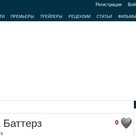
Регистрация
Вой
ТИ
ПРЕМЬЕРЫ
ТРЕЙЛЕРЫ
РЕЦЕНЗИИ
СТАТЬИ
ФИЛЬМ
 Баттерз
0
rs