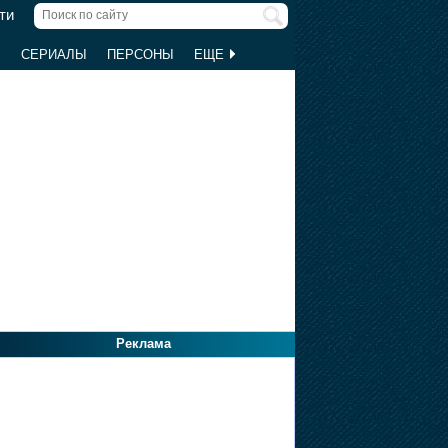
ти
Ы
СЕРИАЛЫ
ПЕРСОНЫ
ЕЩЕ
Реклама