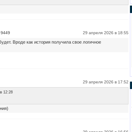
 9449
29 апреля 2026 в 18:55
будет. Вроде как история получила свое логичное
29 апреля 2026 в 17:52
в 12:28
ния)