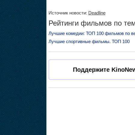
Источник новости:
Deadline
Рейтинги фильмов по тем
Лучшие комедии: ТОП 100 фильмов по в
Лучшие спортивные фильмы. ТОП 100
Поддержите KinoNew