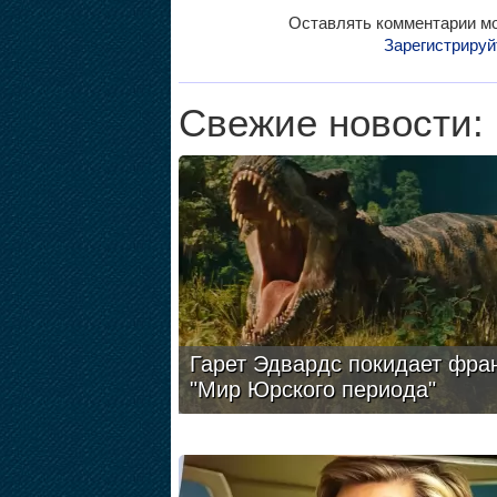
Оставлять комментарии мо
Зарегистрируй
Свежие новости:
Гарет Эдвардс покидает фра
"Мир Юрского периода"