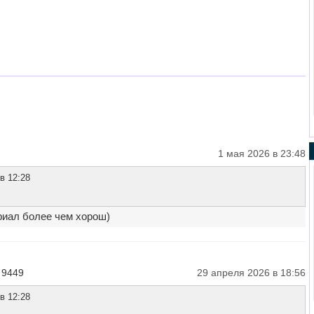
1 мая 2026 в 23:48
в 12:28
риал более чем хорош)
 9449
29 апреля 2026 в 18:56
в 12:28