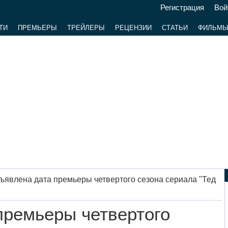
Регистрация
Вой
ТИ
ПРЕМЬЕРЫ
ТРЕЙЛЕРЫ
РЕЦЕНЗИИ
СТАТЬИ
ФИЛЬМ
ъявлена дата премьеры четвертого сезона сериала "Тед
премьеры четвертого