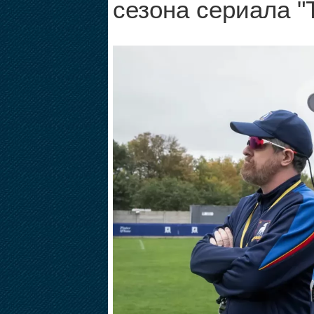
сезона сериала "