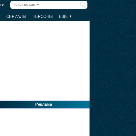
ти
Ы
СЕРИАЛЫ
ПЕРСОНЫ
ЕЩЕ
Реклама