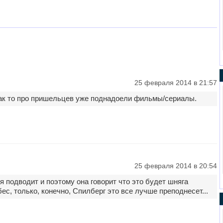
25 февраля 2014 в 21:57
как то про пришельцев уже поднадоели фильмы/сериалы.
25 февраля 2014 в 20:54
я подводит и поэтому она говорит что это будет шняга
с, только, конечно, Спилберг это все лучше преподнесет...