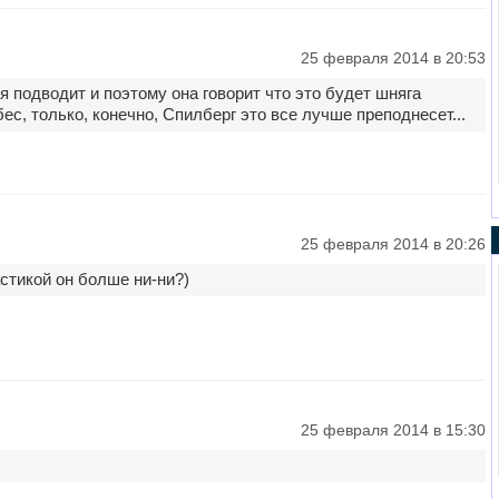
25 февраля 2014 в 20:53
я подводит и поэтому она говорит что это будет шняга
с, только, конечно, Спилберг это все лучше преподнесет...
25 февраля 2014 в 20:26
астикой он болше ни-ни?)
25 февраля 2014 в 15:30