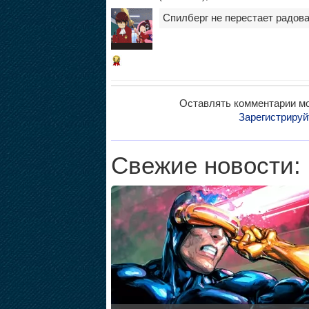
Спилберг не перестает радова
14
Оставлять комментарии мо
Зарегистрируй
Свежие новости: