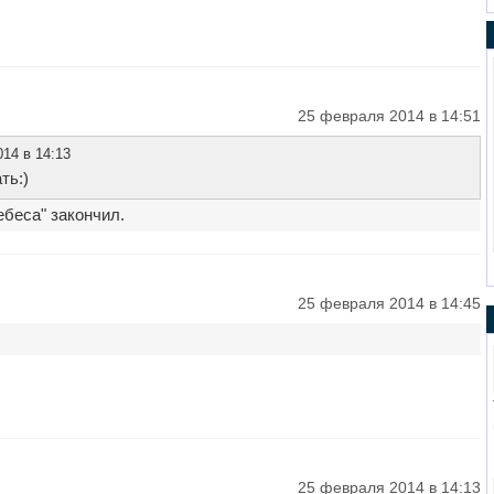
25 февраля 2014 в 14:51
14 в 14:13
ть:)
беса" закончил.
25 февраля 2014 в 14:45
25 февраля 2014 в 14:13