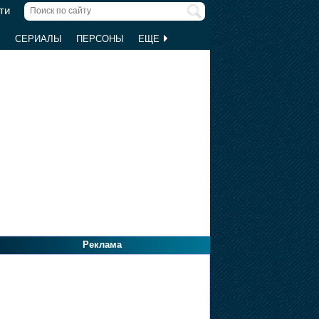
ти
Ы
СЕРИАЛЫ
ПЕРСОНЫ
ЕЩЕ
Реклама