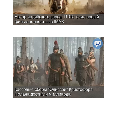
Автор индийского эпоса "RRR" снял новый
фильм полностью в IMAX
19
Кассовые сборы "Одиссеи" Кристофера
Нолана достигли миллиарда