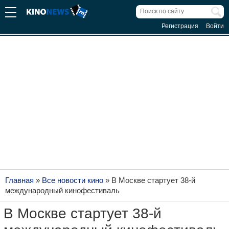
Регистрация
Войти
Главная
»
Все новости кино
»
В Москве стартует 38-й
международный кинофестиваль
В Москве стартует 38-й