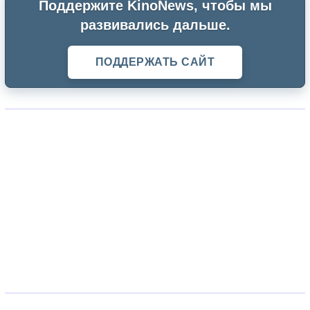
Поддержите KinoNews, чтобы мы
развивались дальше.
ПОДДЕРЖАТЬ САЙТ