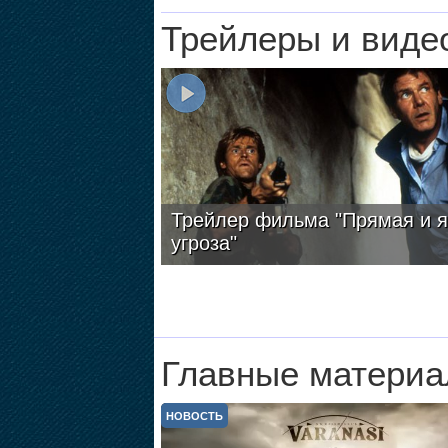
Трейлеры и виде
Трейлер фильма "Прямая и 
угроза"
Главные материа
НОВОСТЬ