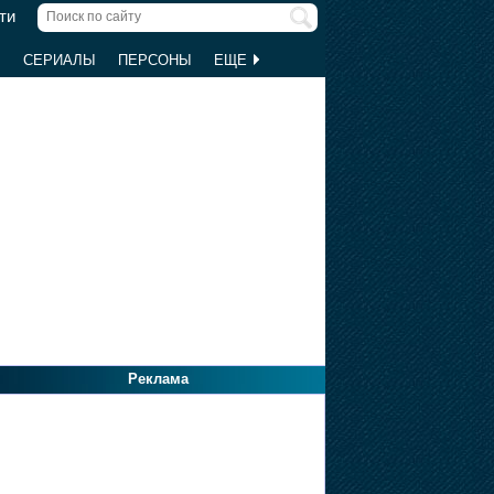
ти
Ы
СЕРИАЛЫ
ПЕРСОНЫ
ЕЩЕ
Реклама