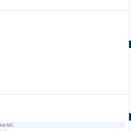
 Club MC