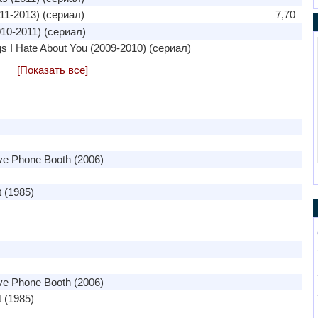
11-2013) (сериал)
7,70
10-2011) (сериал)
s I Hate About You (2009-2010) (сериал)
[Показать все]
e Phone Booth (2006)
 (1985)
e Phone Booth (2006)
 (1985)