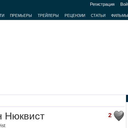
Регистрация
Вой
ТИ
ПРЕМЬЕРЫ
ТРЕЙЛЕРЫ
РЕЦЕНЗИИ
СТАТЬИ
ФИЛЬМ
н Нюквист
2
ist