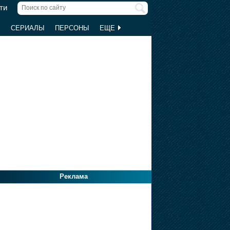
ти
Ы
СЕРИАЛЫ
ПЕРСОНЫ
ЕЩЕ
Реклама