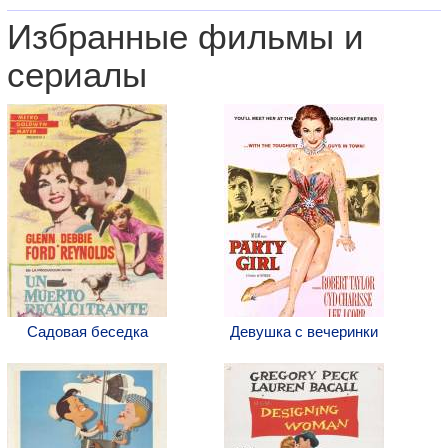
Избранные фильмы и
сериалы
Садовая беседка
Девушка с вечеринки