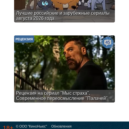
Лучшие российские и зарубежные сериалы
августа 2026 года
РЕЦЕНЗИЯ
45
Рецензия на сериал "Мыс страха".
Современное переосмысление "Палачей"
18+
© ООО "КиноНьюс"
Обновления