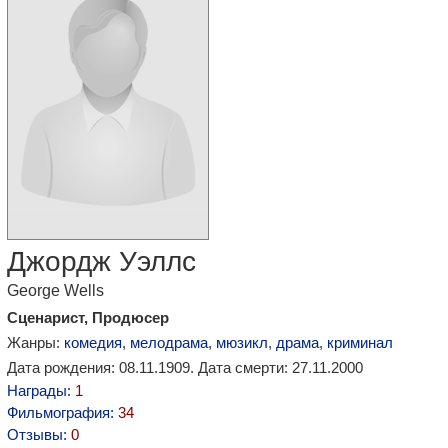
Джордж Уэллс
George Wells
Сценарист, Продюсер
Жанры:
комедия
,
мелодрама
,
мюзикл
,
драма
,
криминал
Дата рождения: 08.11.1909. Дата смерти: 27.11.2000
Награды:
1
Фильмография:
34
Отзывы:
0