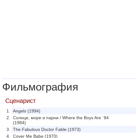
Фильмография
Сценарист
Angels (1994)
Солнце, море и парни / Where the Boys Are `84
(1984)
The Fabulous Doctor Fable (1973)
Cover Me Babe (1970)