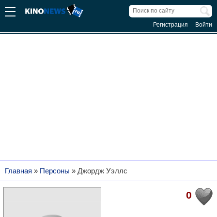
Регистрация
Войти
Главная
»
Персоны
»
Джордж Уэллс
0