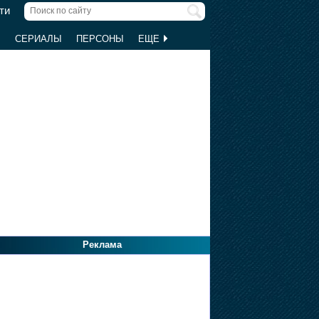
ти
Ы
СЕРИАЛЫ
ПЕРСОНЫ
ЕЩЕ
Реклама