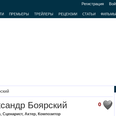
Регистрация
Вой
ТИ
ПРЕМЬЕРЫ
ТРЕЙЛЕРЫ
РЕЦЕНЗИИ
СТАТЬИ
ФИЛЬМ
рский
сандр Боярский
0
 Сценарист, Актер, Композитор