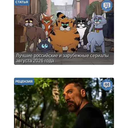
СТАТЬЯ
11
Лучшие российские и зарубежные сериалы
августа 2026 года
РЕЦЕНЗИЯ
44