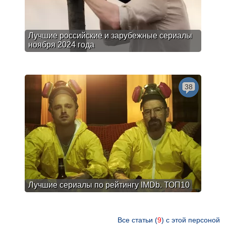
Лучшие российские и зарубежные сериалы
ноября 2024 года
38
Лучшие сериалы по рейтингу IMDb. ТОП10
Все статьи (
9
) с этой персоной