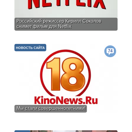
Российский режиссер Кирилл Соколов
снимет фильм для Netflix
НОВОСТЬ САЙТА
74
Мы стали совершеннолетними!