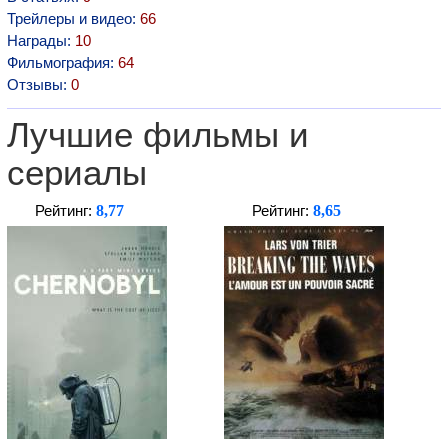
Трейлеры и видео:
66
Награды:
10
Фильмография:
64
Отзывы:
0
Лучшие фильмы и
сериалы
8,77
8,65
Рейтинг:
Рейтинг: