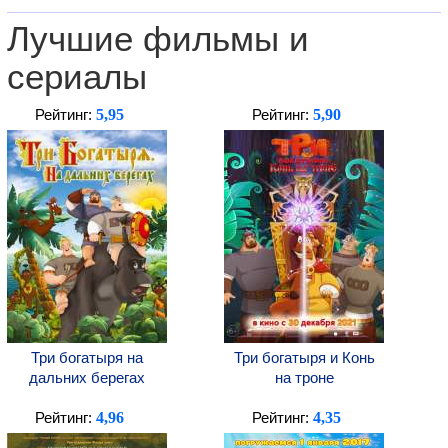
Лучшие фильмы и
сериалы
5,95
5,90
Рейтинг:
Рейтинг:
Три богатыря на
Три богатыря и Конь
дальних берегах
на троне
4,96
4,35
Рейтинг:
Рейтинг: