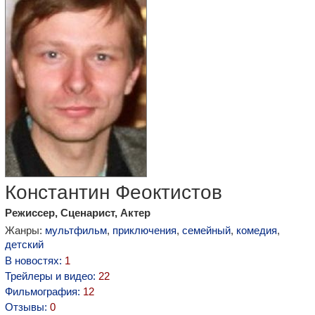
Константин Феоктистов
Режиссер, Сценарист, Актер
Жанры:
мультфильм
,
приключения
,
семейный
,
комедия
,
детский
В новостях:
1
Трейлеры и видео:
22
Фильмография:
12
Отзывы:
0