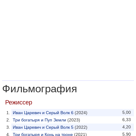
Фильмография
Режиссер
5,00
Иван Царевич и Серый Волк 6
(2024)
6,33
Три богатыря и Пуп Земли
(2023)
4,20
Иван Царевич и Серый Волк 5
(2022)
5,90
Три богатыря и Конь на троне
(2021)