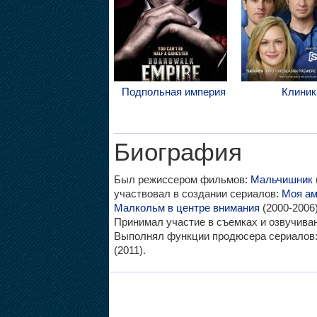
Подпольная империя
Клиник
Биография
Был режиссером фильмов:
Мальчишник
участвовал в создании сериалов:
Моя ам
Малкольм в центре внимания
(2000-2006
Принимал участие в съемках и озвучива
Выполнял функции продюсера сериалов
(2011).