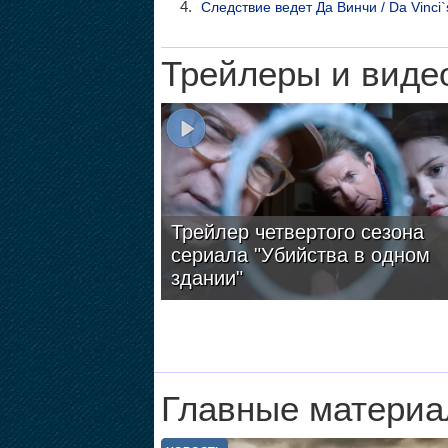
Следствие ведет Да Винчи / Da Vinci`
Трейлеры и виде
Трейлер четвертого сезона
сериала "Убийства в одном
здании"
Главные материа