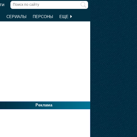
ти
Ы
СЕРИАЛЫ
ПЕРСОНЫ
ЕЩЕ
Реклама