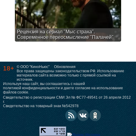
Рецензия на сериал "Мыс страха".
Современное переосмысление "Палачей"
18+
© ООО "КиноНьюс"
Обновления
Все права защищены законодательством РФ. Использование
материалов сайта возможно только с прямой ссылкой на
источник.
Используя наш сайт, вы соглашаетесь с нашей
политикой конфиденциальности
и даете согласие на использование
файлов cookie.
Свидетельство о регистрации СМИ Эл № ФС77-49541 от 26 апреля 2012
г.
Свидетельство на товарный знак №542978