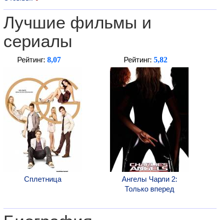
Лучшие фильмы и
сериалы
8,07
5,82
Рейтинг:
Рейтинг:
Сплетница
Ангелы Чарли 2:
Только вперед