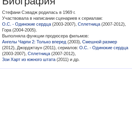
Биография
Стефани Сэвадж родилась в 1969 г.
Участвовала в написании сценариев к сериалам:
О.С. - Одинокие сердца
(2003-2007),
Сплетница
(2007-2012),
Гора (2004-2005).
Выполняла функции продюсера фильмов:
Ангелы Чарли 2: Только вперед
(2003),
Смешной размер
(2012), Джорджтаун (2011), сериалов:
О.С. - Одинокие сердца
(2003-2007),
Сплетница
(2007-2012),
Зои Харт из южного штата
(2011) и др.