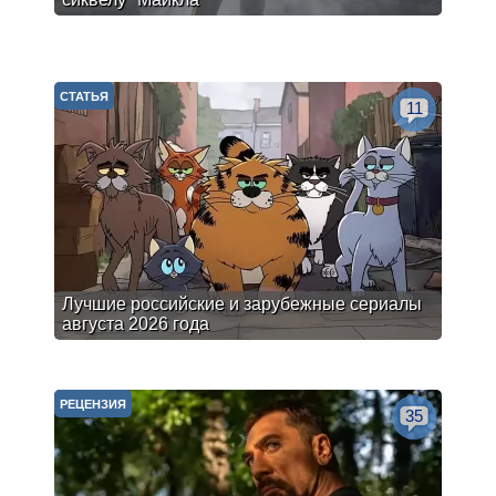
СТАТЬЯ
11
Лучшие российские и зарубежные сериалы
августа 2026 года
РЕЦЕНЗИЯ
35