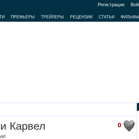
Регистрация
Вой
ТИ
ПРЕМЬЕРЫ
ТРЕЙЛЕРЫ
РЕЦЕНЗИИ
СТАТЬИ
ФИЛЬМ
и Карвел
0
vel