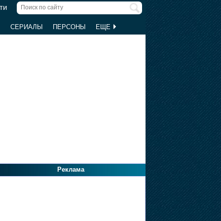
ти
Ы
СЕРИАЛЫ
ПЕРСОНЫ
ЕЩЕ
Реклама