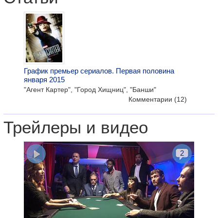
График премьер сериалов. Первая половина
января 2015
"Агент Картер", "Город Хищниц", "Банши"
Комментарии
(12)
Трейлеры и видео
2