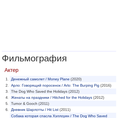
Фильмография
Актер
Денежный самолет / Money Plane
(2020)
Арло: Говорящий поросенок / Arlo: The Burping Pig
(2016)
The Dog Who Saved the Holidays (2012)
Женаты на праздники / Hitched for the Holidays
(2012)
Tumor & Gooch (2011)
Дневник Шарлотты / Hit List
(2011)
Собака которая спасла Хэллоуин / The Dog Who Saved