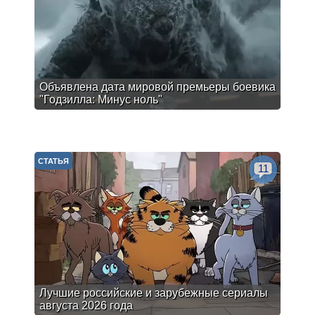
Объявлена дата мировой премьеры боевика
"Годзилла: Минус ноль"
СТАТЬЯ
11
Лучшие российские и зарубежные сериалы
августа 2026 года