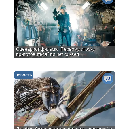
Сценарист фильма "Первому игроку
приготовиться" пишет сиквел
НОВОСТЬ
33