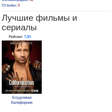
Отзывы:
0
Лучшие фильмы и
сериалы
7,95
Рейтинг:
Блудливая
Калифорния