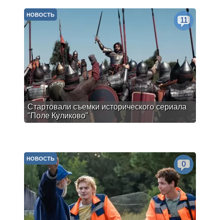
НОВОСТЬ
11
Стартовали съемки исторического сериала
"Поле Куликово"
НОВОСТЬ
0