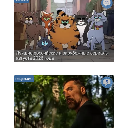
11
Лучшие российские и зарубежные сериалы
августа 2026 года
РЕЦЕНЗИЯ
5